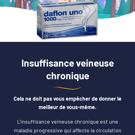
Insuffisance veineuse
chronique
Cela ne doit pas vous empêcher de donner le
meilleur de vous-même.
L'insuffisance veineuse chronique est une
maladie progressive qui affecte la circulation