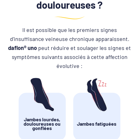
douloureuses ?
Il est possible que les premiers signes
d'insuffisance veineuse chronique apparaissent.
daflon® uno
peut réduire et soulager les signes et
symptômes suivants associés à cette affection
évolutive :
Jambes lourdes,
douloureuses ou
Jambes fatiguées
gonflées