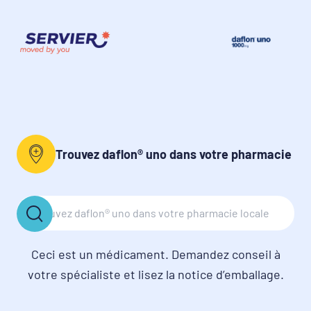
Trouvez daflon® uno dans votre pharmacie
Ceci est un médicament. Demandez conseil à
votre spécialiste et lisez la notice d’emballage.