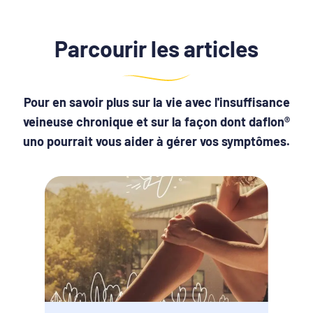
Parcourir les articles
Pour en savoir plus sur la vie avec l'insuffisance
veineuse chronique et sur la façon dont daflon®
uno pourrait vous aider à gérer vos symptômes.