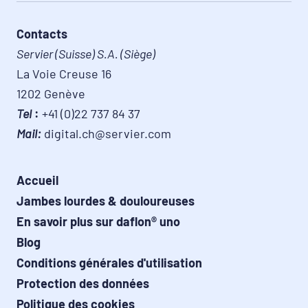
Contacts
Servier (Suisse) S.A. (Siège)
La Voie Creuse 16

Tel
 :
Mail:
 digital.ch@servier.com
Accueil
Jambes lourdes & douloureuses
En savoir plus sur daflon® uno
Blog
Conditions générales d'utilisation
Protection des données
Politique des cookies