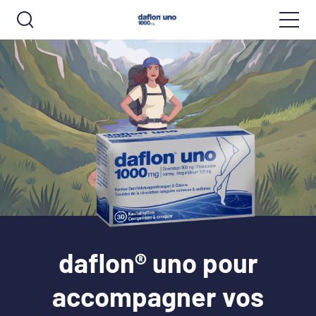
daflon® uno pour
accompagner vos